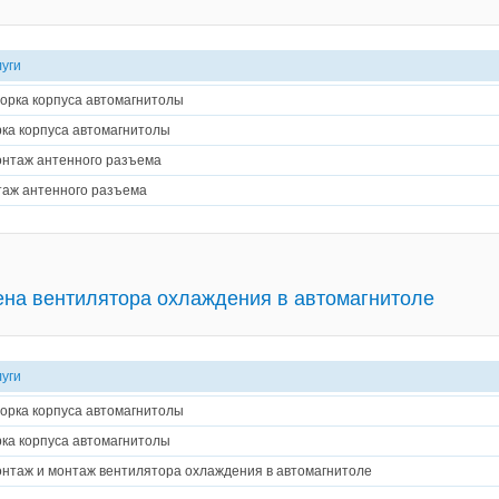
луги
орка корпуса автомагнитолы
ка корпуса автомагнитолы
нтаж антенного разъема
аж антенного разъема
на вентилятора охлаждения в автомагнитоле
луги
орка корпуса автомагнитолы
ка корпуса автомагнитолы
нтаж и монтаж вентилятора охлаждения в автомагнитоле