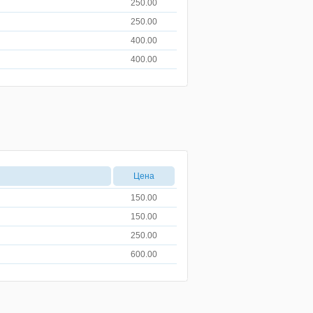
250.00
250.00
400.00
400.00
Цена
150.00
150.00
250.00
600.00