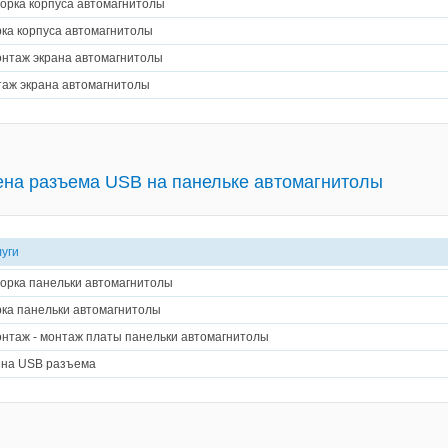
орка корпуса автомагнитолы
ка корпуса автомагнитолы
нтаж экрана автомагнитолы
аж экрана автомагнитолы
на разъема USB на панельке автомагнитолы
луги
орка панельки автомагнитолы
ка панельки автомагнитолы
нтаж - монтаж платы панельки автомагнитолы
на USB разъема