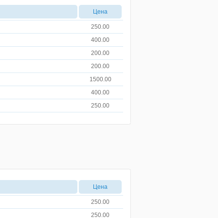
Цена
250.00
400.00
200.00
200.00
1500.00
400.00
250.00
Цена
250.00
250.00