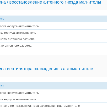
на / восстановление антенного гнезда магнитолы
луги
орка корпуса автомагнитолы
ка корпуса автомагнитолы
нтаж антенного разъема
аж антенного разъема
на вентилятора охлаждения в автомагнитоле
луги
орка корпуса автомагнитолы
ка корпуса автомагнитолы
нтаж и монтаж вентилятора охлаждения в автомагнитоле