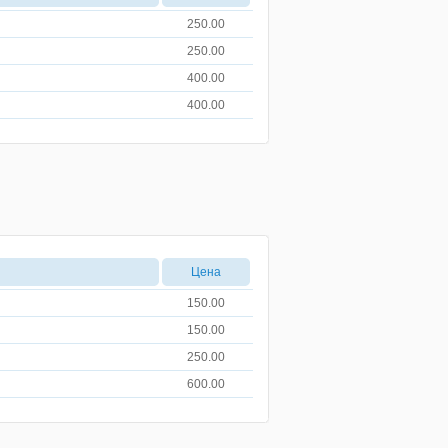
250.00
250.00
400.00
400.00
Цена
150.00
150.00
250.00
600.00