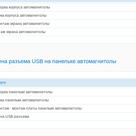
орка корпуса автомагнитолы
ка корпуса автомагнитолы
нтаж экрана автомагнитолы
аж экрана автомагнитолы
на разъема USB на панельке автомагнитолы
луги
орка панельки автомагнитолы
ка панельки автомагнитолы
нтаж - монтаж платы панельки автомагнитолы
на USB разъема