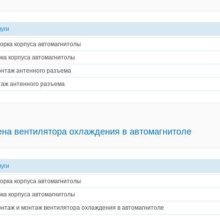
луги
орка корпуса автомагнитолы
ка корпуса автомагнитолы
нтаж антенного разъема
аж антенного разъема
на вентилятора охлаждения в автомагнитоле
луги
орка корпуса автомагнитолы
ка корпуса автомагнитолы
нтаж и монтаж вентилятора охлаждения в автомагнитоле