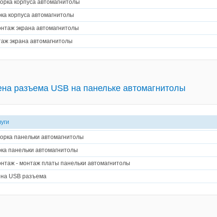
орка корпуса автомагнитолы
ка корпуса автомагнитолы
нтаж экрана автомагнитолы
аж экрана автомагнитолы
на разъема USB на панельке автомагнитолы
луги
орка панельки автомагнитолы
ка панельки автомагнитолы
нтаж - монтаж платы панельки автомагнитолы
на USB разъема