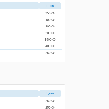
Цена
250.00
400.00
200.00
200.00
1500.00
400.00
250.00
Цена
250.00
250.00