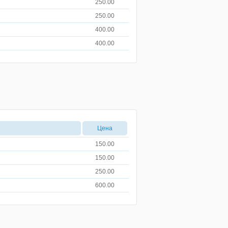
250.00
250.00
400.00
400.00
Цена
150.00
150.00
250.00
600.00