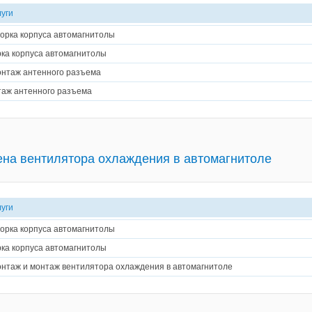
луги
орка корпуса автомагнитолы
ка корпуса автомагнитолы
нтаж антенного разъема
аж антенного разъема
на вентилятора охлаждения в автомагнитоле
луги
орка корпуса автомагнитолы
ка корпуса автомагнитолы
нтаж и монтаж вентилятора охлаждения в автомагнитоле