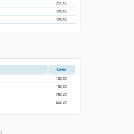
250.00
400.00
400.00
Цена
150.00
150.00
250.00
600.00
ы