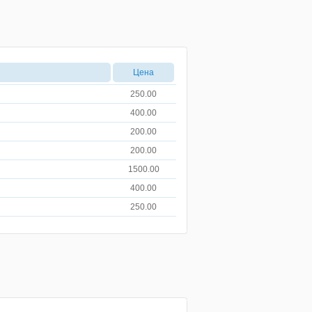
Цена
250.00
400.00
200.00
200.00
1500.00
400.00
250.00