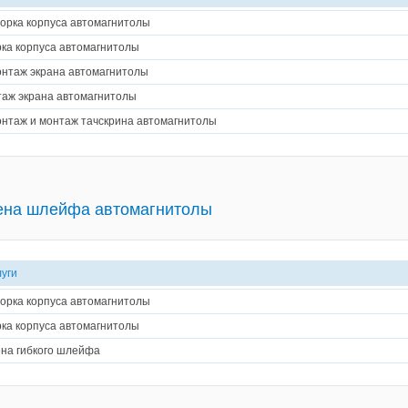
орка корпуса автомагнитолы
ка корпуса автомагнитолы
нтаж экрана автомагнитолы
аж экрана автомагнитолы
нтаж и монтаж тачскрина автомагнитолы
ена шлейфа автомагнитолы
луги
орка корпуса автомагнитолы
ка корпуса автомагнитолы
на гибкого шлейфа