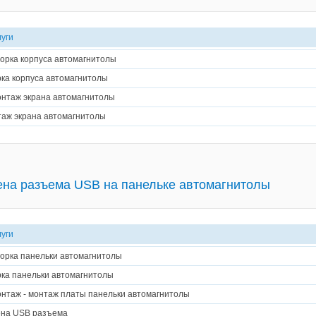
луги
орка корпуса автомагнитолы
ка корпуса автомагнитолы
нтаж экрана автомагнитолы
аж экрана автомагнитолы
на разъема USB на панельке автомагнитолы
луги
орка панельки автомагнитолы
ка панельки автомагнитолы
нтаж - монтаж платы панельки автомагнитолы
на USB разъема