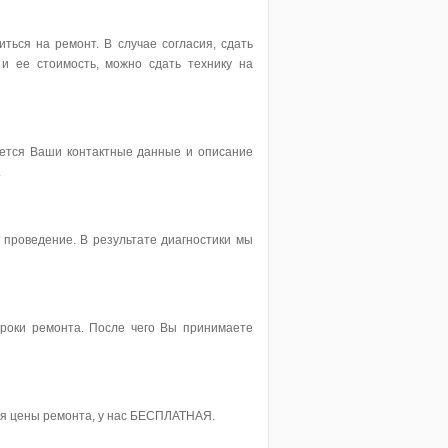
ться на ремонт. В случае согласия, сдать
 и ее стоимость, можно сдать технику на
вается Ваши контактные данные и описание
.
 проведение. В результате диагностики мы
роки ремонта. После чего Вы принимаете
ия цены ремонта, у нас БЕСПЛАТНАЯ.